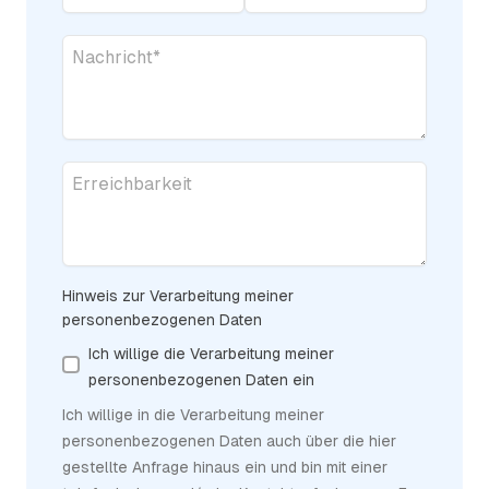
Nachricht
*
Erreichbarkeit
Hinweis zur Verarbeitung meiner
personenbezogenen Daten
Ich willige die Verarbeitung meiner
personenbezogenen Daten ein
Ich willige in die Verarbeitung meiner
personenbezogenen Daten auch über die hier
gestellte Anfrage hinaus ein und bin mit einer