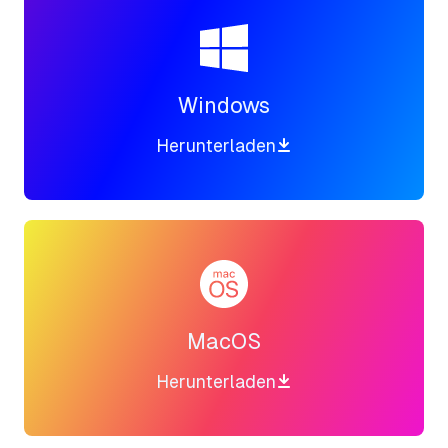
Windows
Herunterladen
MacOS
Herunterladen