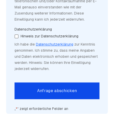
telefonischen und/oder Kontaktaufnahme per E-
Mail genauso einverstanden wie mit der
Zusendung weiterer Informationen. Diese
Einwilligung kann ich jederzeit widerrufen.
Datenschutzerklärung
Hinweis zur Datenschutzerklärung
Ich habe die
Datenschutzerklärung
zur Kenntnis
genommen. Ich stimme zu, dass meine Angaben
und Daten elektronisch erhoben und gespeichert
werden. Hinweis: Sie können Ihre Einwilligung
jederzeit widerrufen.
Alternative:
„
“ zeigt erforderliche Felder an
*