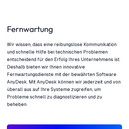
Fernwartung
Wir wissen, dass eine reibungslose Kommunikation
und schnelle Hilfe bei technischen Problemen
entscheidend für den Erfolg Ihres Unternehmens ist.
Deshalb bieten wir Ihnen innovative
Fernwartungsdienste mit der bewährten Software
AnyDesk. Mit AnyDesk können wir jederzeit und von
überall aus auf Ihre Systeme zugreifen, um
Probleme schnell zu diagnostizieren und zu
beheben.